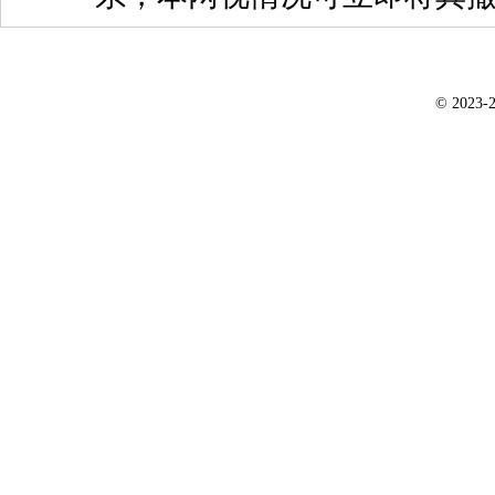
© 2023-