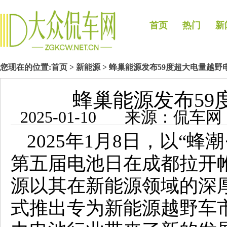
首页
热门
新
您现在的位置:
首页
>
新能源
> 蜂巢能源发布59度超大电量越野
蜂巢能源发布59
2025-01-10 来源：侃
2025年1月8日，以“
第五届电池日在成都拉开
源以其在新能源领域的深
式推出专为新能源越野车