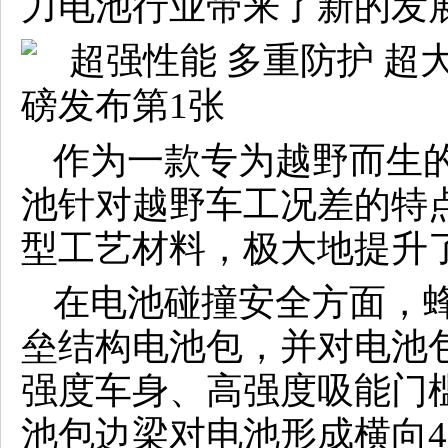
力电池行业带来了新的发
作为一款专为越野而生
池针对越野车工况差的特
型工艺材料，极大地提升
在电池碰撞安全方面，
垒结构电池包，并对电池
强度车身、高强度吸能门
池包边梁对电池形成横向