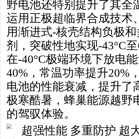
野电池还特别提升了其全
运用正极超临界合成技术
用渐进式-核壳结构负极
剂，突破性地实现-43°C
在-40°C极端环境下放电
40%，常温功率提升20
电池的性能衰减，提升了
极寒酷暑，蜂巢能源越野
的驾驭体验。