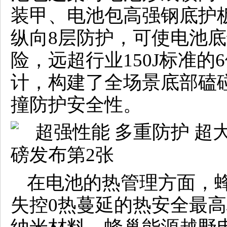
装甲、电池包高强钢底护
纵向8层防护，可使电池底部
险，远超行业150J标准
计，构建了全场景底部磕
撞防护安全性。
在电池的热管理方面，
失控0热蔓延的热安全最