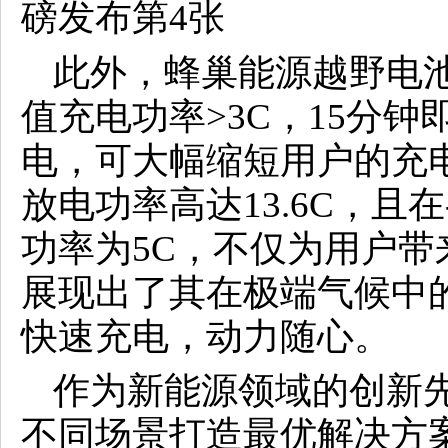
此外，蜂巢能源越野电
值充电功率>3C，15分钟即
电，可大幅缩短用户的充
放电功率高达13.6C，且
功率为5C，不仅为用户
展现出了其在极端气候中
快速充电，动力随心。
作为新能源领域的创新
不同场景打造最优解决方