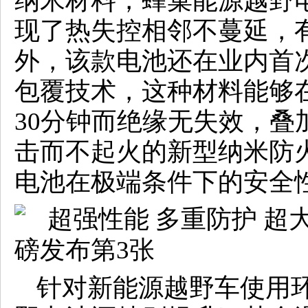
纳米材料，蜂巢能源越野电
现了热失控相邻不蔓延，
外，该款电池还在业内首
包覆技术，这种材料能够在
30分钟而绝缘无失效，叠加
击而不起火的新型纳米防
电池在极端条件下的安全
针对新能源越野车使用