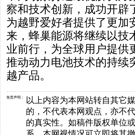
察和技术创新，成功开辟
为越野爱好者提供了更加
来，蜂巢能源将继续以技
业前行，为全球用户提供
推动动力电池技术的持续
越产品。
免责声明：
以上内容为本网站转自其它
的，不代表本网观点，亦不代
的真实性。如稿件版权单位
系，本网视情况可立即将其