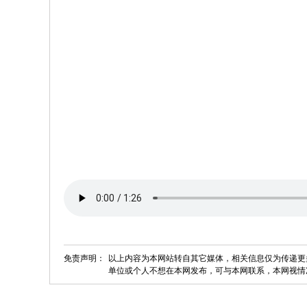
免责声明：
以上内容为本网站转自其它媒体，相关信息仅为传递更
单位或个人不想在本网发布，可与本网联系，本网视情