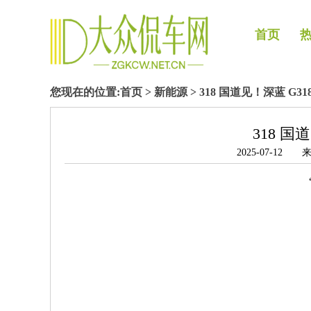
首页
您现在的位置:
首页
>
新能源
> 318 国道见！深蓝 G3
318 国
2025-07-1