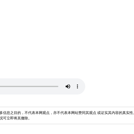
多信息之目的，不代表本网观点，亦不代表本网站赞同其观点 或证实其内容的真实性
况可立即将其撤除。