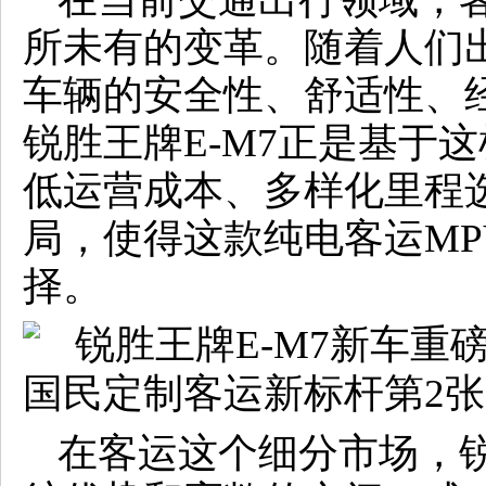
所未有的变革。随着人们
车辆的安全性、舒适性、
锐胜王牌E-M7正是基于
低运营成本、多样化里程
局，使得这款纯电客运M
择。
在客运这个细分市场，锐