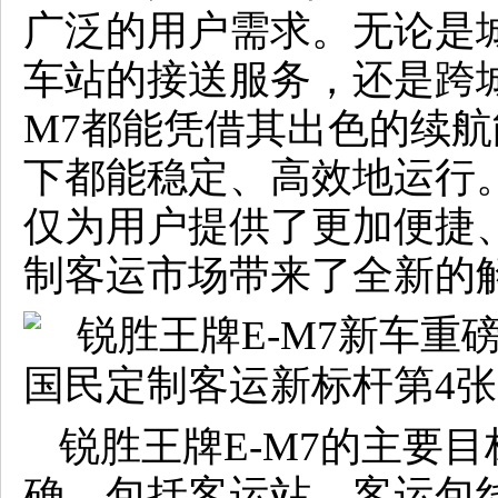
广泛的用户需求。无论是
车站的接送服务，还是跨城
M7都能凭借其出色的续
下都能稳定、高效地运行
仅为用户提供了更加便捷
制客运市场带来了全新的
锐胜王牌E-M7的主要
确，包括客运站、客运包