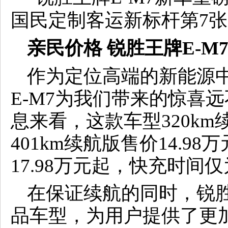
亲民价格
锐胜王牌E-M
作为定位高端的新能源中
E-M7为我们带来的惊喜
息来看，这款车型320km续
401km续航版售价14.98
17.98万元起，快充时间仅为
在保证续航的同时，锐胜
品车型，为用户提供了更