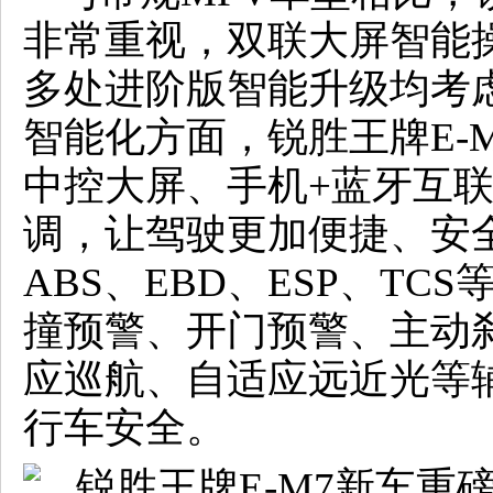
非常重视，双联大屏智能
多处进阶版智能升级均考
智能化方面，锐胜王牌E-M
中控大屏、手机+蓝牙互
调，让驾驶更加便捷、安
ABS、EBD、ESP、T
撞预警、开门预警、主动
应巡航、自适应远近光等
行车安全。