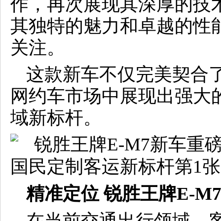
作，再次展现其深厚的技
其独特的魅力和卓越的性
关注。
这款新车不仅完美契合
网约车市场中展现出强大
域新标杆。
精准定位
锐胜王牌E-M
在当前交通出行领域，