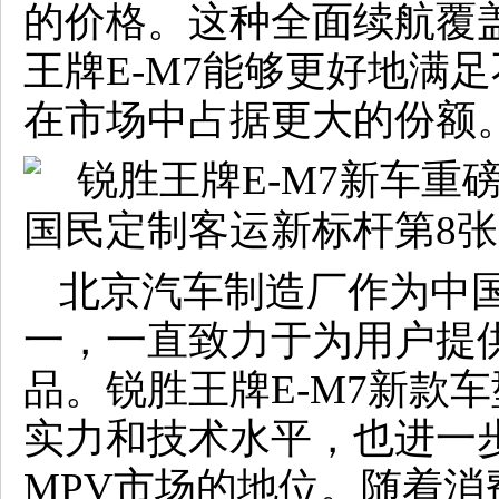
的价格。这种全面续航覆
王牌E-M7能够更好地满
在市场中占据更大的份额
北京汽车制造厂作为中
一，一直致力于为用户提
品。锐胜王牌E-M7新款
实力和技术水平，也进一
MPV市场的地位。随着