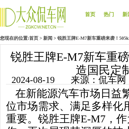
首页
热门
新
您现在的位置:
首页
>
新闻
> 锐胜王牌E-M7新车重磅来袭！50
锐胜王牌E-M7新车重磅
造国民定
2024-08-19 来源：侃
在新能源汽车市场日益
位市场需求、满足多样化
重要。锐胜王牌E-M7，