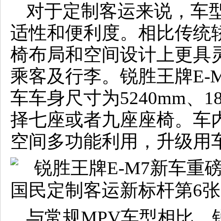
对于定制客运来说，车
适性和便利度。相比传统轿
椅布局和空间设计上更具
乘客及行李。锐胜王牌E-M
车车身尺寸为5240mm、1
择七座或者九座座椅。车
空间多功能利用，升级用
与常规MPV车型相比，