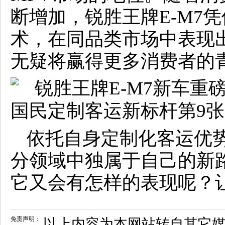
断增加，锐胜王牌E-M7
术，在同品类市场中表现
无疑将赢得更多消费者的
依托自身定制化客运优势
分领域中独属于自己的新
它又会有怎样的表现呢？
免责声明：
以上内容为本网站转自其它