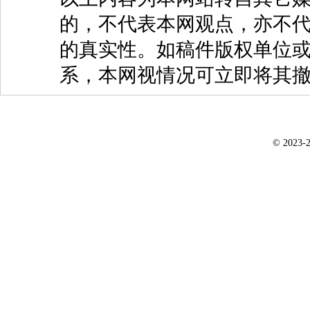
的，不代表本网观点，亦不代
的真实性。如稿件版权单位
系，本网视情况可立即将其
© 2023-