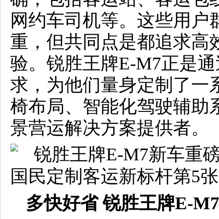
网约车司机等。这些用户
重，但共同点是都追求高
验。锐胜王牌E-M7正是
求，为他们量身定制了一
椅布局、智能化驾驶辅助
景营运解决方案提供者。
多快好省
锐胜王牌E-M