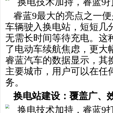
睿蓝9最大的亮点之一
车辆驶入换电站，短短几
无需长时间等待充电。这
了电动车续航焦虑，更大
睿蓝汽车的数据显示，其
主要城市，用户可以在任
务。
换电站建设：覆盖广、